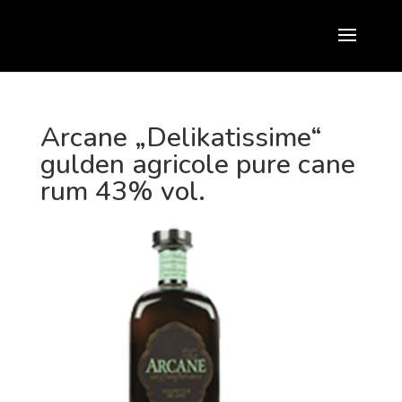
Arcane „Delikatissime“
gulden agricole pure cane
rum 43% vol.