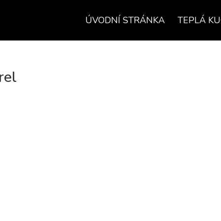
ÚVODNÍ STRÁNKA
TEPLÁ K
rel