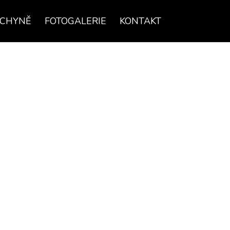
UCHYNĚ
FOTOGALERIE
KONTAKT