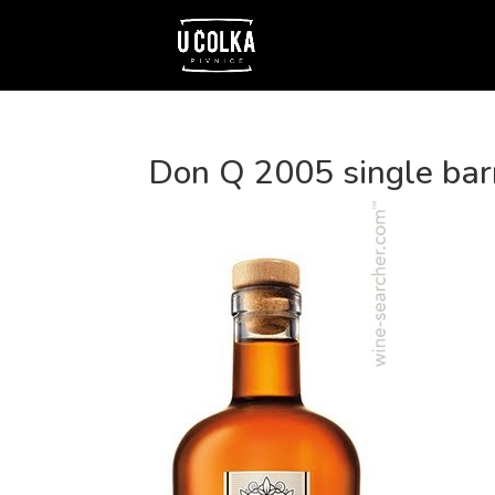
Don Q 2005 single bar