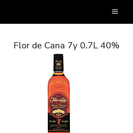
Flor de Cana 7y 0.7L 40%