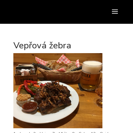
Vepřová žebra