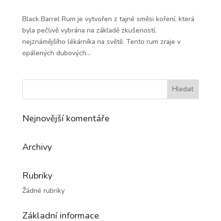
Black Barrel Rum je vytvořen z tajné směsi koření, která
byla pečlivě vybrána na základě zkušeností,
nejznámějšího lékárníka na světě. Tento rum zraje v
opálených dubových...
Nejnovější komentáře
Archivy
Rubriky
Žádné rubriky
Základní informace