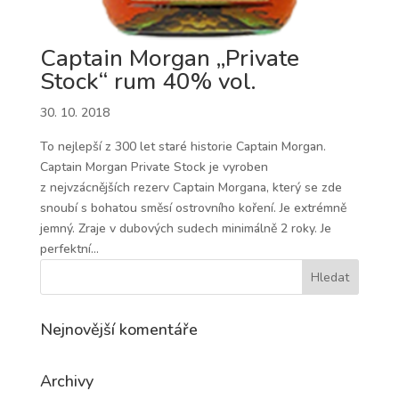
Captain Morgan „Private
Stock“ rum 40% vol.
30. 10. 2018
To nejlepší z 300 let staré historie Captain Morgan.
Captain Morgan Private Stock je vyroben
z nejvzácnějších rezerv Captain Morgana, který se zde
snoubí s bohatou směsí ostrovního koření. Je extrémně
jemný. Zraje v dubových sudech minimálně 2 roky. Je
perfektní...
Nejnovější komentáře
Archivy