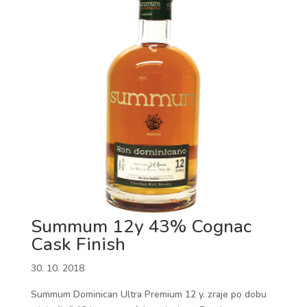
Summum 12y 43% Cognac
Cask Finish
30. 10. 2018
Summum Dominican Ultra Premium 12 y. zraje po dobu