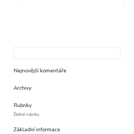
Nejnovější komentáře
Archivy
Rubriky
Žádné rubriky
Základní informace