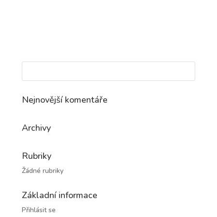
Nejnovější komentáře
Archivy
Rubriky
Žádné rubriky
Základní informace
Přihlásit se