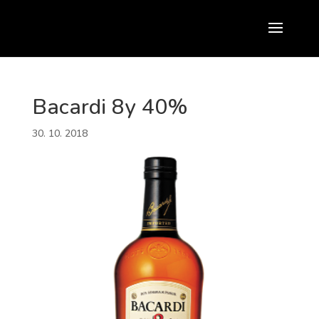
Bacardi 8y 40%
30. 10. 2018