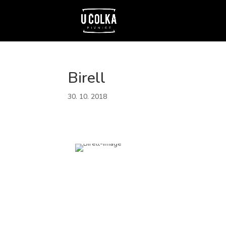
Birell
30. 10. 2018