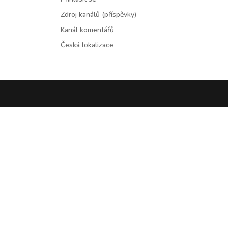
Zdroj kanálů (příspěvky)
Kanál komentářů
Česká lokalizace