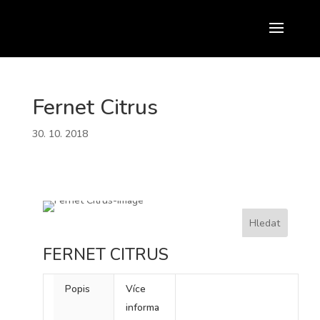
Fernet Citrus
30. 10. 2018
FERNET CITRUS
Popis
Více
informa