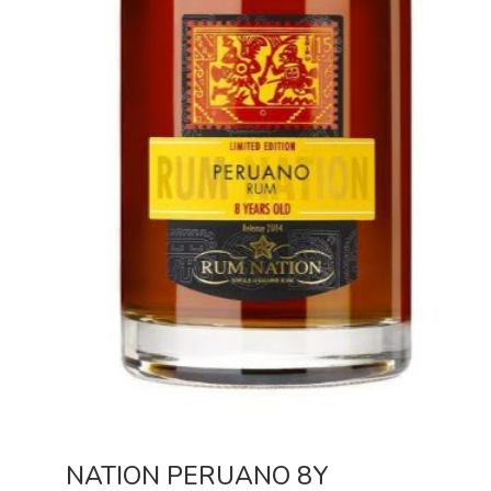
NATION PERUANO 8Y