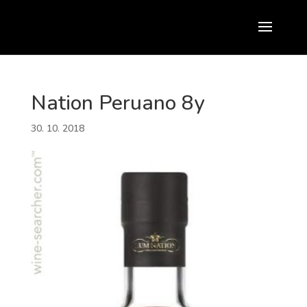
Nation Peruano 8y
30. 10. 2018