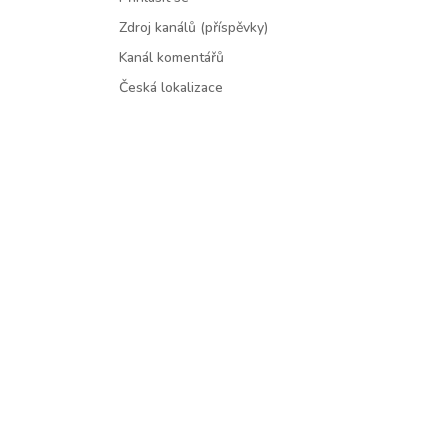
Zdroj kanálů (příspěvky)
Kanál komentářů
Česká lokalizace