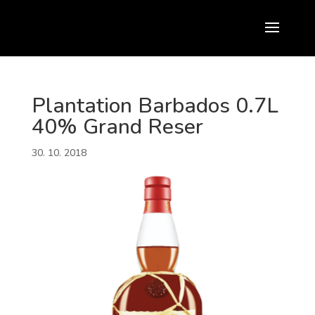
Plantation Barbados 0.7L
40% Grand Reser
30. 10. 2018