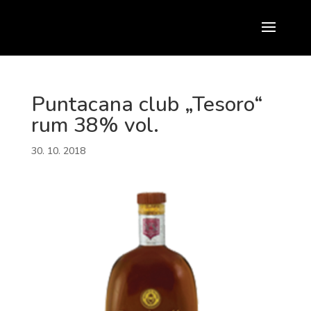
Puntacana club „Tesoro“
rum 38% vol.
30. 10. 2018