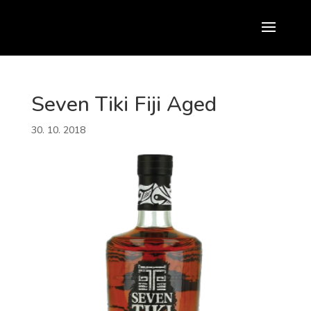
Seven Tiki Fiji Aged
30. 10. 2018