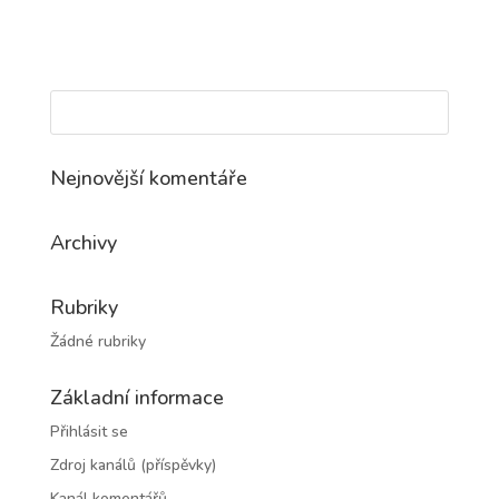
Nejnovější komentáře
Archivy
Rubriky
Žádné rubriky
Základní informace
Přihlásit se
Zdroj kanálů (příspěvky)
Kanál komentářů