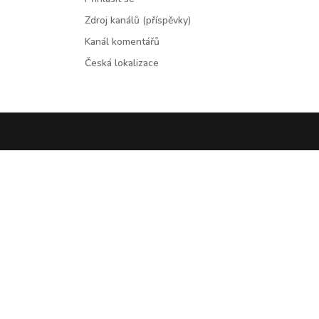
Zdroj kanálů (příspěvky)
Kanál komentářů
Česká lokalizace