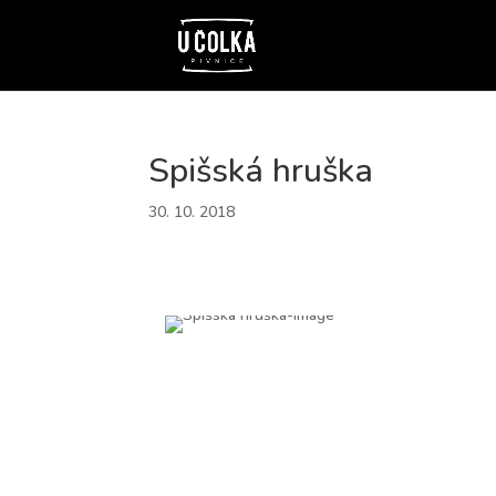
Spišská hruška
30. 10. 2018