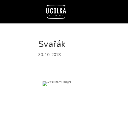
Svařák
30. 10. 2018