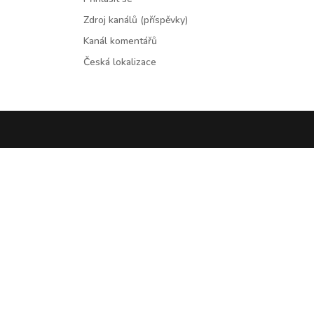
Zdroj kanálů (příspěvky)
Kanál komentářů
Česká lokalizace