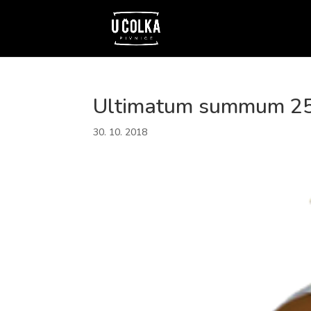
Ultimatum summum 2
30. 10. 2018