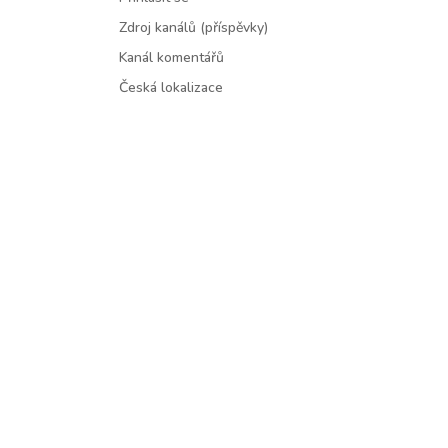
Zdroj kanálů (příspěvky)
Kanál komentářů
Česká lokalizace