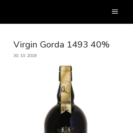
Virgin Gorda 1493 40%
30. 10. 2018