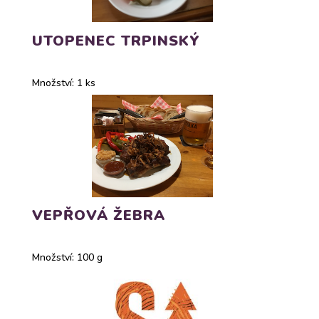
UTOPENEC TRPINSKÝ
Množství: 1 ks
VEPŘOVÁ ŽEBRA
Množství: 100 g