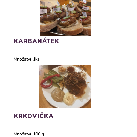
KARBANÁTEK
Množství: 1ks
KRKOVIČKA
Množství: 100 g