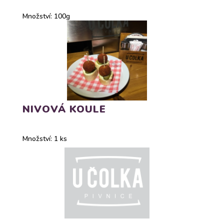
Množství: 100g
NIVOVÁ KOULE
Množství: 1 ks