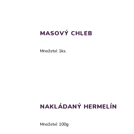
MASOVÝ CHLEB
Množství: 1ks.
NAKLÁDANÝ HERMELÍN
Množství: 100g