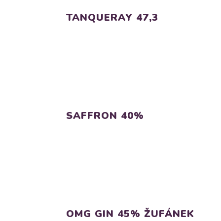
TANQUERAY 47,3
SAFFRON 40%
OMG GIN 45% ŽUFÁNEK