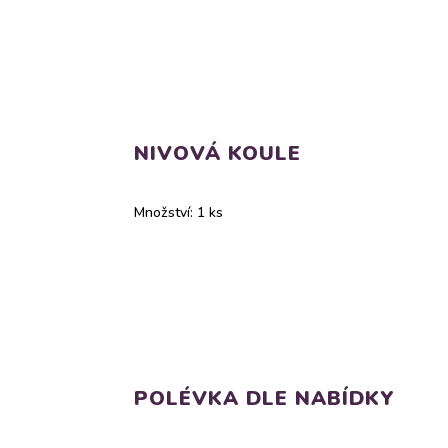
NIVOVÁ KOULE
Množství: 1 ks
POLÉVKA DLE NABÍDKY