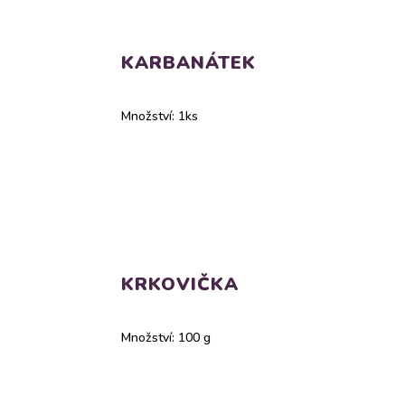
KARBANÁTEK
Množství: 1ks
KRKOVIČKA
Množství: 100 g