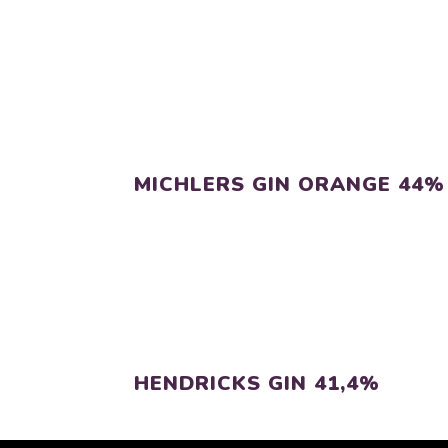
MICHLERS GIN ORANGE 44%
HENDRICKS GIN 41,4%