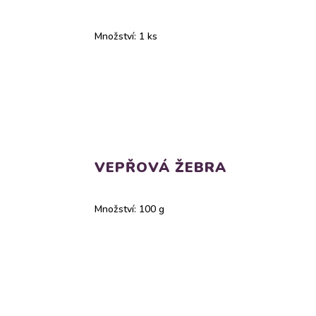
Množství: 1 ks
VEPŘOVÁ ŽEBRA
Množství: 100 g