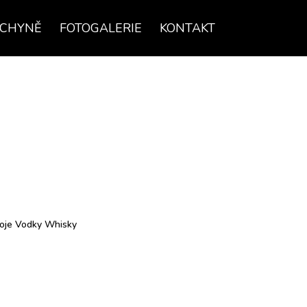
UCHYNĚ
FOTOGALERIE
KONTAKT
oje
Vodky
Whisky